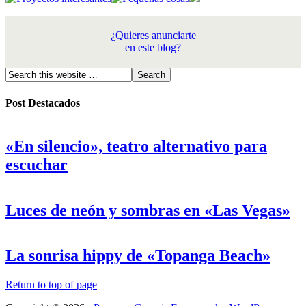
¿Quieres anunciarte
en este blog?
Post Destacados
«En silencio», teatro alternativo para
escuchar
Luces de neón y sombras en «Las Vegas»
La sonrisa hippy de «Topanga Beach»
Return to top of page