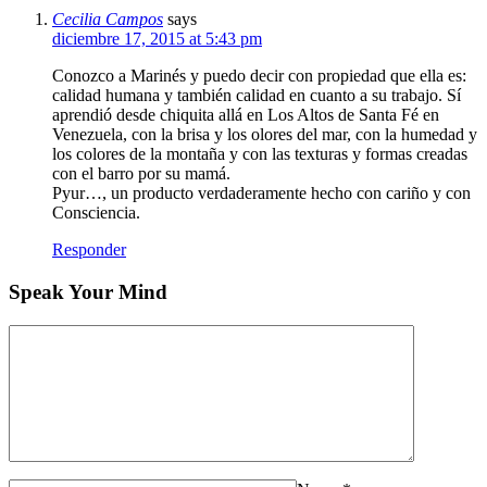
Cecilia Campos
says
diciembre 17, 2015 at 5:43 pm
Conozco a Marinés y puedo decir con propiedad que ella es:
calidad humana y también calidad en cuanto a su trabajo. Sí
aprendió desde chiquita allá en Los Altos de Santa Fé en
Venezuela, con la brisa y los olores del mar, con la humedad y
los colores de la montaña y con las texturas y formas creadas
con el barro por su mamá.
Pyur…, un producto verdaderamente hecho con cariño y con
Consciencia.
Responder
Speak Your Mind