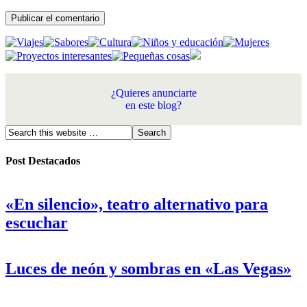
¿Quieres anunciarte
en este blog?
Post Destacados
«En silencio», teatro alternativo para
escuchar
Luces de neón y sombras en «Las Vegas»