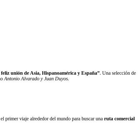
feliz unión de Asia, Hispanoamérica y España”
. Una selección de
mo
Antonio Alvarado y Juan Duyos.
 el primer viaje alrededor del mundo para buscar una
ruta comercial